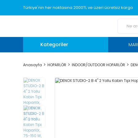
Türkiye'nin her noktasına 2000TL ve üzeri ücretsiz kargo
Kategoriler
MAR
Anasayfa
HOPARLÖR
INDOOR/OUTDOOR HOPARLÖR
DEN