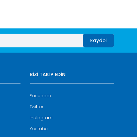
Kaydol
BİZİ TAKİP EDİN
Facebook
Twitter
Instagram
Youtube