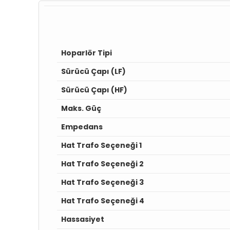
Hoparlör Tipi
Sürücü Çapı (LF)
Sürücü Çapı (HF)
Maks. Güç
Empedans
Hat Trafo Seçeneği 1
Hat Trafo Seçeneği 2
Hat Trafo Seçeneği 3
Hat Trafo Seçeneği 4
Hassasiyet