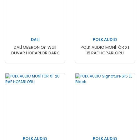
DALİ
POLK AUDIO
DALİ OBERON On Wall
POLK AUDIO MONİTÖR XT
DUVAR HOPARLÖR DARK
15 RAF HOPARLÖRÜ
VALNUT ( TAKIM )
POLK AUDIO
POLK AUDIO