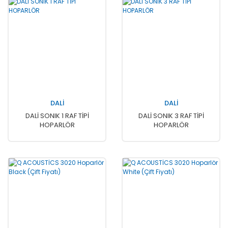
DALİ
DALİ
DALİ SONIK 1 RAF TİPİ
DALİ SONIK 3 RAF TİPİ
HOPARLÖR
HOPARLÖR