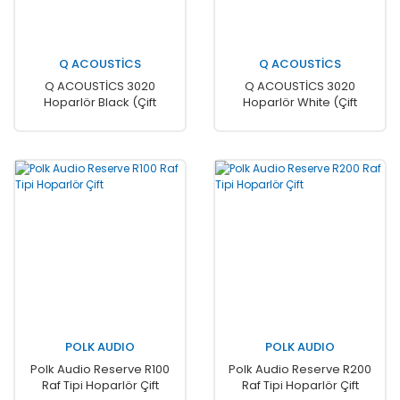
Q ACOUSTİCS
Q ACOUSTİCS
Q ACOUSTİCS 3020
Q ACOUSTİCS 3020
Hoparlör Black (Çift
Hoparlör White (Çift
Fiyatı)
Fiyatı)
POLK AUDIO
POLK AUDIO
Polk Audio Reserve R100
Polk Audio Reserve R200
Raf Tipi Hoparlör Çift
Raf Tipi Hoparlör Çift