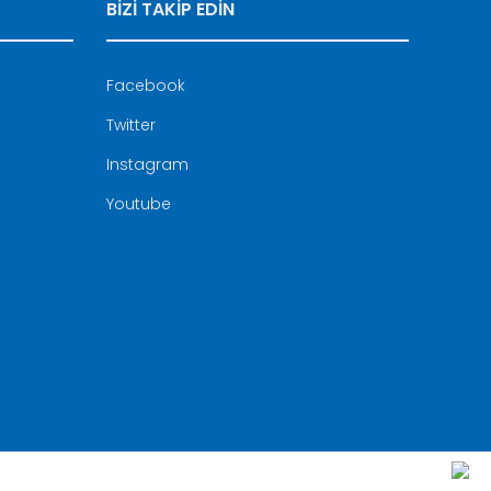
BİZİ TAKİP EDİN
Facebook
Twitter
Instagram
Youtube