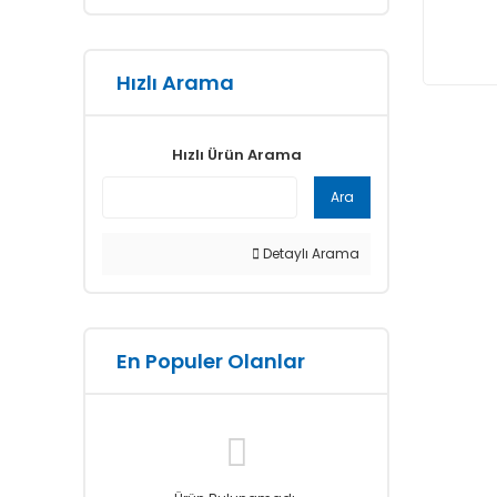
Hızlı Arama
Hızlı Ürün Arama
Ara
Detaylı Arama
En Populer Olanlar