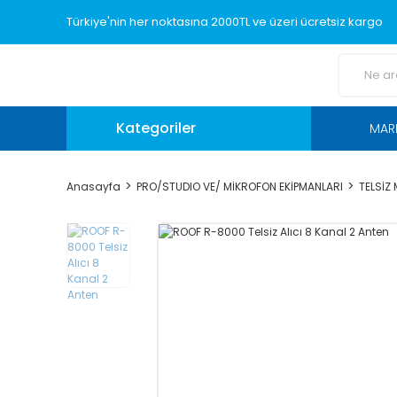
Türkiye'nin her noktasına 2000TL ve üzeri ücretsiz kargo
Kategoriler
MAR
Anasayfa
PRO/STUDIO VE/ MİKROFON EKİPMANLARI
TELSİZ