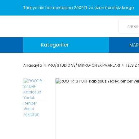
Türkiye'nin her noktasına 2000TL ve üzeri ücretsiz kargo
Kategoriler
MAR
Anasayfa
PRO/STUDIO VE/ MİKROFON EKİPMANLARI
TELSİZ