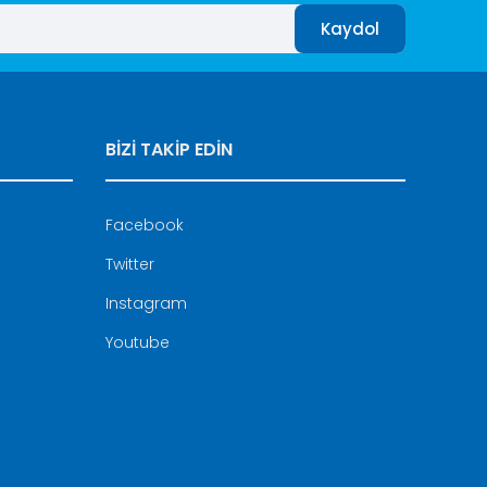
Kaydol
BİZİ TAKİP EDİN
Facebook
Twitter
Instagram
Youtube