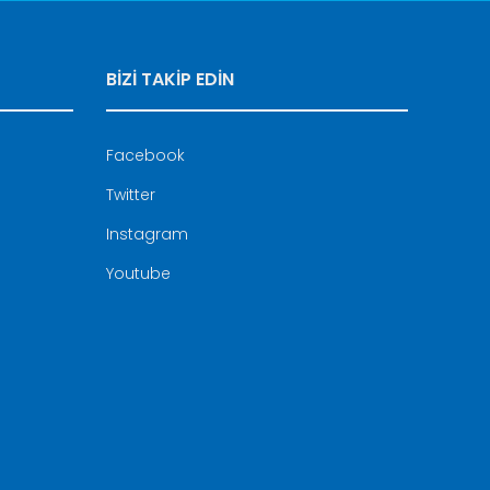
BİZİ TAKİP EDİN
Facebook
Twitter
Instagram
Youtube