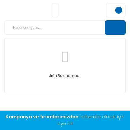
Ürün Bulunamadı.
Kampanya ve fırsatlarımızdan
haberdar olmak için
üye ol!