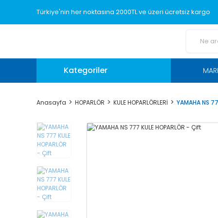
Türkiye'nin her noktasına 2000TL ve üzeri ücretsiz kargo
Kategoriler
MAR
Anasayfa
HOPARLÖR
KULE HOPARLÖRLERİ
YAMAHA NS 77