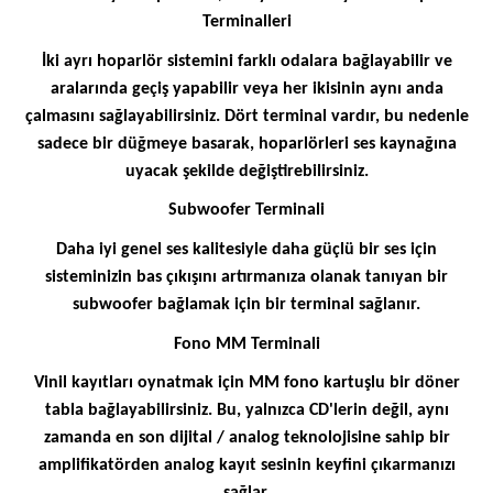
Terminalleri
İki ayrı hoparlör sistemini farklı odalara bağlayabilir ve
aralarında geçiş yapabilir veya her ikisinin aynı anda
çalmasını sağlayabilirsiniz. Dört terminal vardır, bu nedenle
sadece bir düğmeye basarak, hoparlörleri ses kaynağına
uyacak şekilde değiştirebilirsiniz.
Subwoofer Terminali
Daha iyi genel ses kalitesiyle daha güçlü bir ses için
sisteminizin bas çıkışını artırmanıza olanak tanıyan bir
subwoofer bağlamak için bir terminal sağlanır.
Fono MM Terminali
Vinil kayıtları oynatmak için MM fono kartuşlu bir döner
tabla bağlayabilirsiniz. Bu, yalnızca CD'lerin değil, aynı
zamanda en son dijital / analog teknolojisine sahip bir
amplifikatörden analog kayıt sesinin keyfini çıkarmanızı