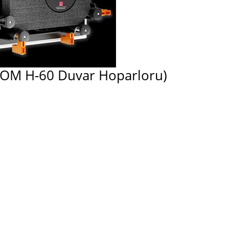
NTOM H-60 Duvar Hoparloru)