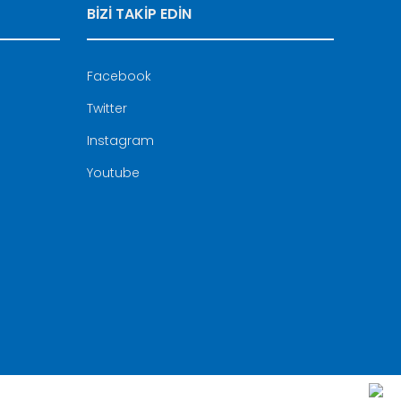
BİZİ TAKİP EDİN
Facebook
Twitter
Instagram
Youtube