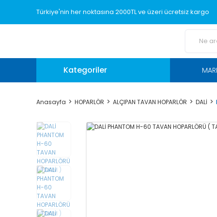
Türkiye'nin her noktasına 2000TL ve üzeri ücretsiz kargo
Kategoriler
MAR
Anasayfa
HOPARLÖR
ALÇIPAN TAVAN HOPARLÖR
DALİ