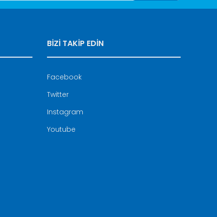
BİZİ TAKİP EDİN
Facebook
Twitter
Instagram
Youtube