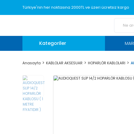
Türkiye'nin her noktasına 2000TL ve üzeri ücretsiz kargo
Kategoriler
MAR
Anasayfa
KABLOLAR AKSESUAR
HOPARLÖR KABLOLARI
A